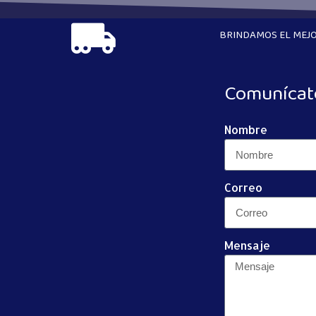
BRINDAMOS EL MEJO
Comunícat
Nombre
Correo
Mensaje