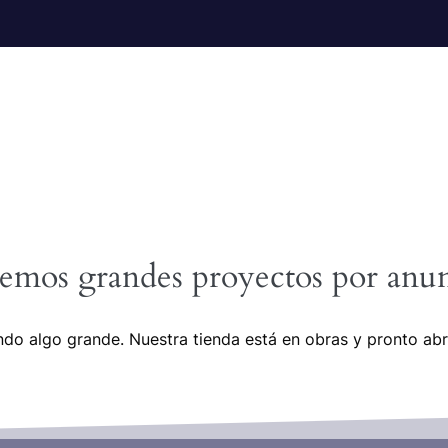
emos grandes proyectos por anun
do algo grande. Nuestra tienda está en obras y pronto abr