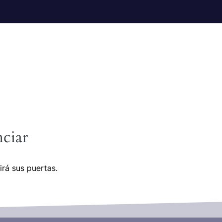
ciar
irá sus puertas.