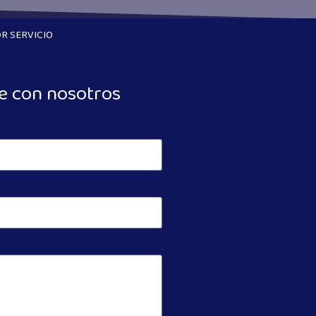
R SERVICIO
e con nosotros