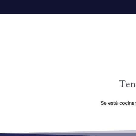
Ten
Se está cocinan