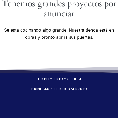
Tenemos grandes proyectos por
anunciar
Se está cocinando algo grande. Nuestra tienda está en
obras y pronto abrirá sus puertas.
CUMPLIMIENTO Y CALIDAD
BRINDAMOS EL MEJOR SERVICIO