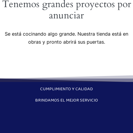
Tenemos grandes proyectos por
anunciar
Se está cocinando algo grande. Nuestra tienda está en
obras y pronto abrirá sus puertas.
CUMPLIMIENTO Y CALIDAD
BRINDAMOS EL MEJOR SERVICIO