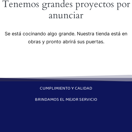
Tenemos grandes proyectos por
anunciar
Se está cocinando algo grande. Nuestra tienda está en
obras y pronto abrirá sus puertas.
CUMPLIMIENTO Y CALIDAD
BRINDAMOS EL MEJOR SERVICIO