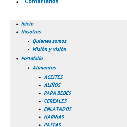
Contáctanos
Inicio
Nosotros
Quienes somos
Misión y visión
Portafolio
Alimentos
ACEITES
ALIÑOS
PARA BEBÉS
CEREALES
ENLATADOS
HARINAS
PASTAS