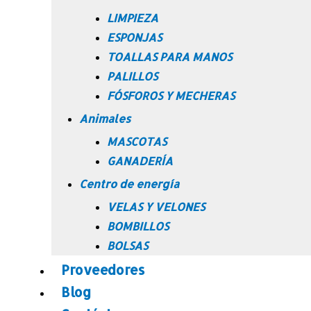
LIMPIEZA
ESPONJAS
TOALLAS PARA MANOS
PALILLOS
FÓSFOROS Y MECHERAS
Animales
MASCOTAS
GANADERÍA
Centro de energía
VELAS Y VELONES
BOMBILLOS
BOLSAS
Proveedores
Blog