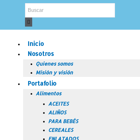
Inicio
Nosotros
Quienes somos
Misión y visión
Portafolio
Alimentos
ACEITES
ALIÑOS
PARA BEBÉS
CEREALES
ENLATADOS