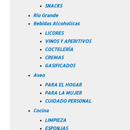
SNACKS
Río Grande
Bebidas Alcoholicas
LICORES
VINOS Y APERITIVOS
COCTELERÍA
CREMAS
GASIFICADOS
Aseo
PARA EL HOGAR
PARA LA MUJER
CUIDADO PERSONAL
Cocina
LIMPIEZA
ESPONJAS