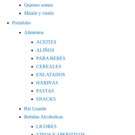
Quienes somos
Misión y visión
Portafolio
Alimentos
ACEITES
ALIÑOS
PARA BEBÉS
CEREALES
ENLATADOS
HARINAS
PASTAS
SNACKS
Río Grande
Bebidas Alcoholicas
LICORES
VINOS Y APERITIVOS