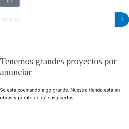
0
Tenemos grandes proyectos por
anunciar
Se está cocinando algo grande. Nuestra tienda está en
obras y pronto abrirá sus puertas.