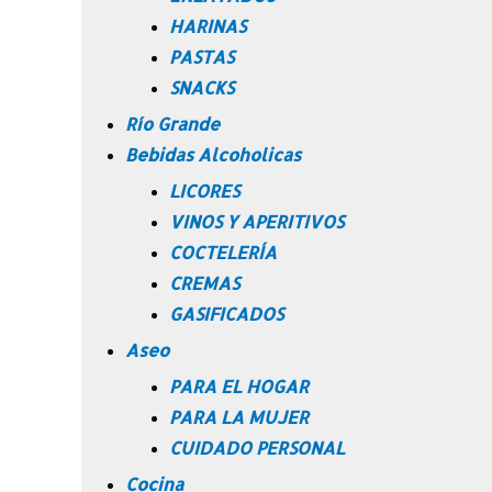
HARINAS
PASTAS
SNACKS
Río Grande
Bebidas Alcoholicas
LICORES
VINOS Y APERITIVOS
COCTELERÍA
CREMAS
GASIFICADOS
Aseo
PARA EL HOGAR
PARA LA MUJER
CUIDADO PERSONAL
Cocina