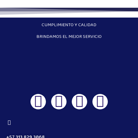
CUMPLIMIENTO Y CALIDAD
BRINDAMOS EL MEJOR SERVICIO
+57 313 829 3068