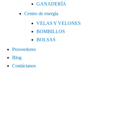
GANADERÍA
Centro de energía
VELAS Y VELONES
BOMBILLOS
BOLSAS
Proveedores
Blog
Contáctanos