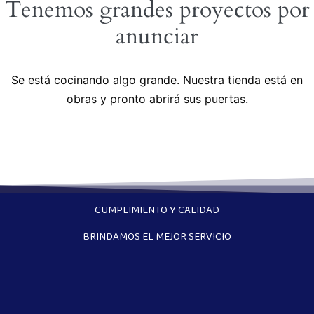
Tenemos grandes proyectos por
anunciar
Se está cocinando algo grande. Nuestra tienda está en
obras y pronto abrirá sus puertas.
CUMPLIMIENTO Y CALIDAD
BRINDAMOS EL MEJOR SERVICIO