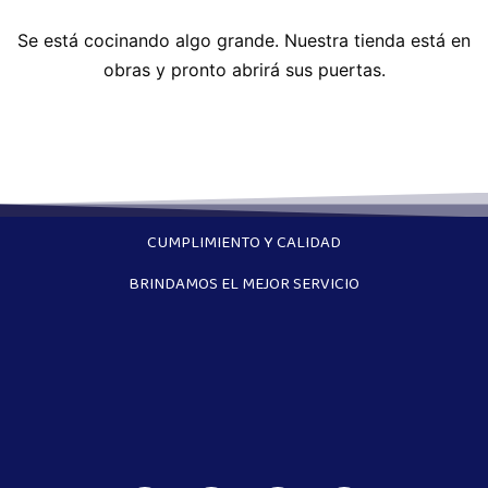
Se está cocinando algo grande. Nuestra tienda está en
obras y pronto abrirá sus puertas.
CUMPLIMIENTO Y CALIDAD
BRINDAMOS EL MEJOR SERVICIO