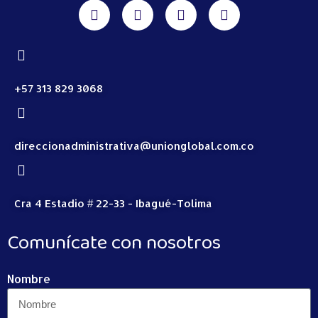
+57 313 829 3068
direccionadministrativa@unionglobal.com.co
Cra 4 Estadio # 22-33 - Ibagué-Tolima
Comunícate con nosotros
Nombre