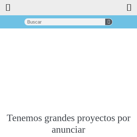
Tenemos grandes proyectos por
anunciar