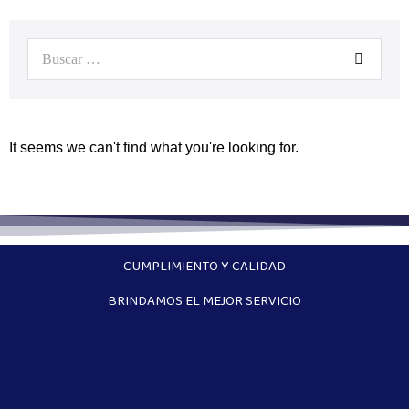
It seems we can't find what you're looking for.
CUMPLIMIENTO Y CALIDAD
BRINDAMOS EL MEJOR SERVICIO