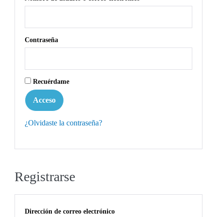
Contraseña
Recuérdame
Acceso
¿Olvidaste la contraseña?
Registrarse
Dirección de correo electrónico