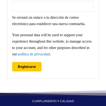
Se enviará un enlace a tu dirección de correo
electrónico para establecer una nueva contraseña.
Your personal data will be used to support your
experience throughout this website, to manage access
to your account, and for other purposes described in
our
política de privacidad
.
Registrarse
CUMPLIMIENTO Y CALIDAD