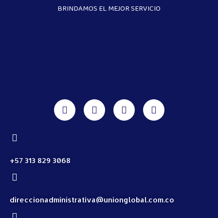
BRINDAMOS EL MEJOR SERVICIO
+57 313 829 3068
direccionadministrativa@unionglobal.com.co