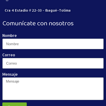
Cra 4 Estadio # 22-33 - Ibagué-Tolima
Comunícate con nosotros
Nombre
Correo
Mensaje