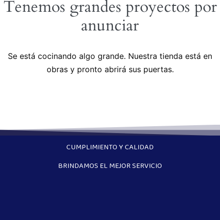
Tenemos grandes proyectos por
anunciar
Se está cocinando algo grande. Nuestra tienda está en
obras y pronto abrirá sus puertas.
CUMPLIMIENTO Y CALIDAD
BRINDAMOS EL MEJOR SERVICIO