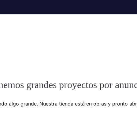
nemos grandes proyectos por anunc
do algo grande. Nuestra tienda está en obras y pronto abr