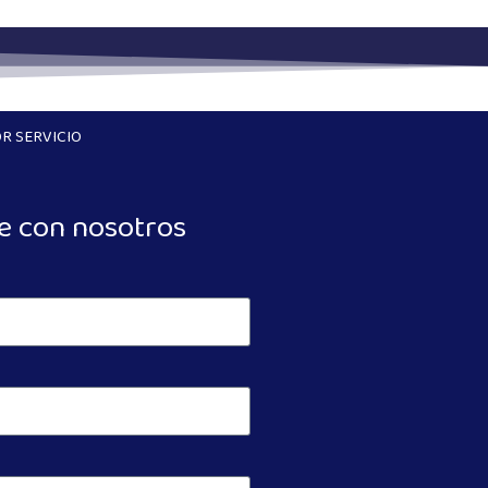
R SERVICIO
e con nosotros