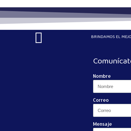
BRINDAMOS EL MEJO
Comunícat
Nombre
Correo
Mensaje