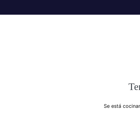
Te
Se está cocinan