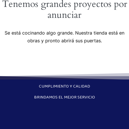
Tenemos grandes proyectos por
anunciar
Se está cocinando algo grande. Nuestra tienda está en
obras y pronto abrirá sus puertas.
CUMPLIMIENTO Y CALIDAD
BRINDAMOS EL MEJOR SERVICIO