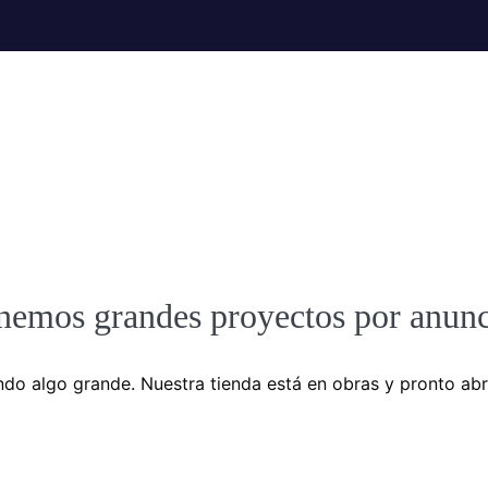
nemos grandes proyectos por anunc
do algo grande. Nuestra tienda está en obras y pronto abr