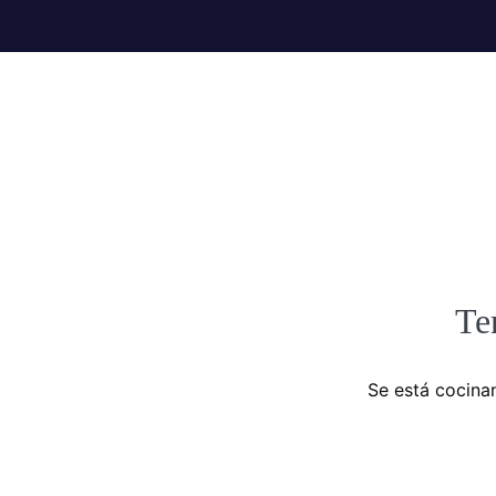
Te
Se está cocinan