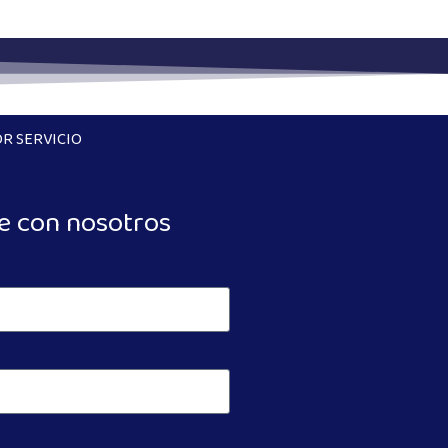
R SERVICIO
e con nosotros