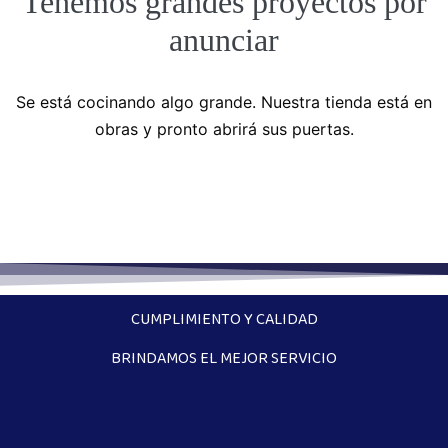
Tenemos grandes proyectos por
anunciar
Se está cocinando algo grande. Nuestra tienda está en
obras y pronto abrirá sus puertas.
CUMPLIMIENTO Y CALIDAD
BRINDAMOS EL MEJOR SERVICIO