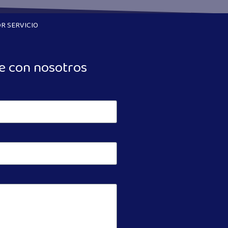
R SERVICIO
e con nosotros