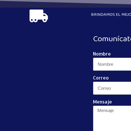
BRINDAMOS EL MEJO
Comunícat
Nombre
Correo
Mensaje