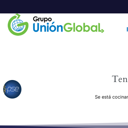
Ten
Se está cocinan