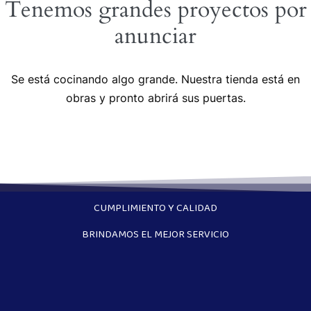
Tenemos grandes proyectos por
anunciar
Se está cocinando algo grande. Nuestra tienda está en
obras y pronto abrirá sus puertas.
CUMPLIMIENTO Y CALIDAD
BRINDAMOS EL MEJOR SERVICIO