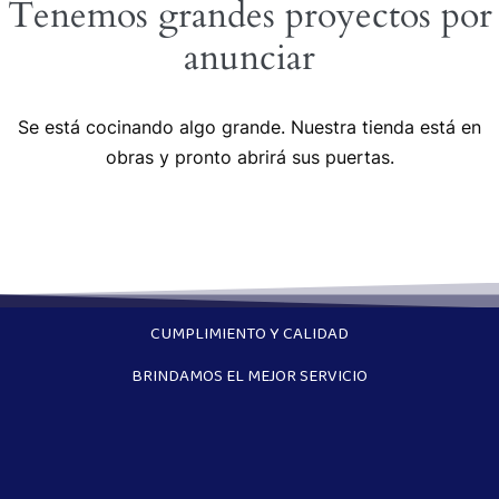
Tenemos grandes proyectos por
anunciar
Se está cocinando algo grande. Nuestra tienda está en
obras y pronto abrirá sus puertas.
CUMPLIMIENTO Y CALIDAD
BRINDAMOS EL MEJOR SERVICIO