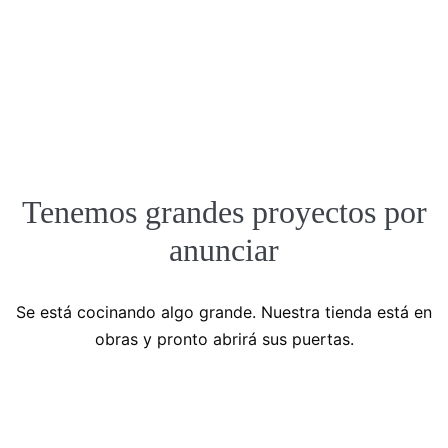
Tenemos grandes proyectos por
anunciar
Se está cocinando algo grande. Nuestra tienda está en
obras y pronto abrirá sus puertas.