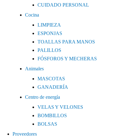
CUIDADO PERSONAL
Cocina
LIMPIEZA
ESPONJAS
TOALLAS PARA MANOS
PALILLOS
FÓSFOROS Y MECHERAS
Animales
MASCOTAS
GANADERÍA
Centro de energía
VELAS Y VELONES
BOMBILLOS
BOLSAS
Proveedores