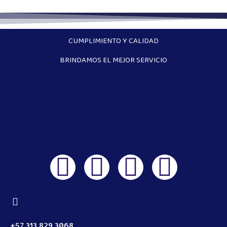
CUMPLIMIENTO Y CALIDAD
BRINDAMOS EL MEJOR SERVICIO
+57 313 829 3068