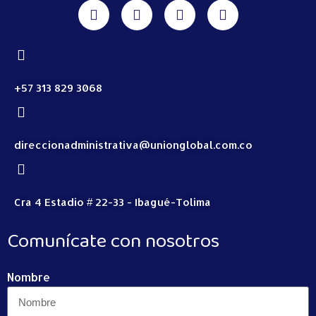
+57 313 829 3068
direccionadministrativa@unionglobal.com.co
Cra 4 Estadio # 22-33 - Ibagué-Tolima
Comunícate con nosotros
Nombre