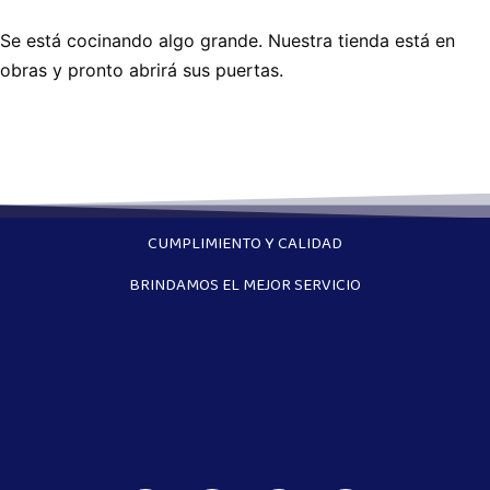
Se está cocinando algo grande. Nuestra tienda está en
obras y pronto abrirá sus puertas.
CUMPLIMIENTO Y CALIDAD
BRINDAMOS EL MEJOR SERVICIO