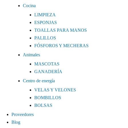
Cocina
LIMPIEZA
ESPONJAS
TOALLAS PARA MANOS
PALILLOS
FÓSFOROS Y MECHERAS
Animales
MASCOTAS
GANADERÍA
Centro de energía
VELAS Y VELONES
BOMBILLOS
BOLSAS
Proveedores
Blog