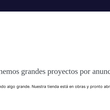
nemos grandes proyectos por anunc
do algo grande. Nuestra tienda está en obras y pronto abr