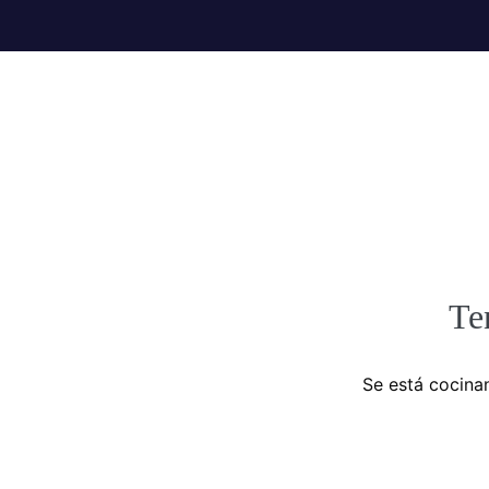
Te
Se está cocinan