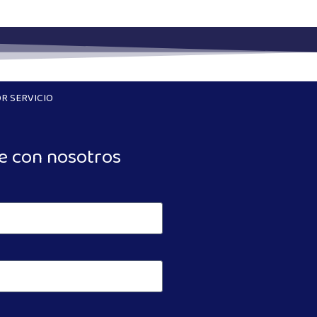
R SERVICIO
e con nosotros