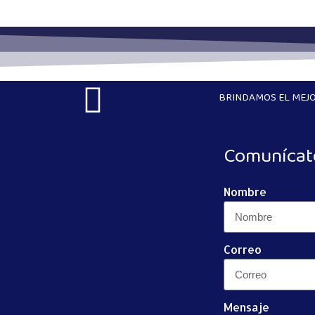
BRINDAMOS EL MEJO
Comunícat
Nombre
Correo
Mensaje