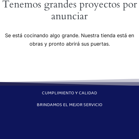
Tenemos grandes proyectos por
anunciar
Se está cocinando algo grande. Nuestra tienda está en
obras y pronto abrirá sus puertas.
CUMPLIMIENTO Y CALIDAD
BRINDAMOS EL MEJOR SERVICIO