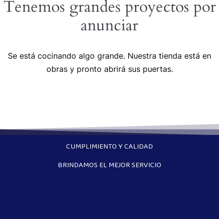
Tenemos grandes proyectos por
anunciar
Se está cocinando algo grande. Nuestra tienda está en
obras y pronto abrirá sus puertas.
CUMPLIMIENTO Y CALIDAD
BRINDAMOS EL MEJOR SERVICIO