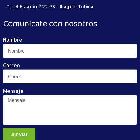
Cra 4 Estadio # 22-33 - Ibagué-Tolima
Comunícate con nosotros
Nombre
Correo
Mensaje
Enviar