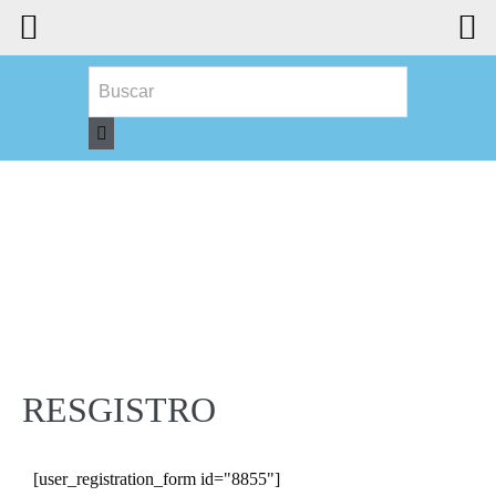
RESGISTRO
[user_registration_form id="8855"]