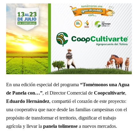
En una edición especial del programa
“Tomémonos una Agua
de Panela con…”
, el Director Comercial de
Coopcultivarte
,
Eduardo Hernández
, compartió el corazón de este proyecto:
una cooperativa que nace desde las familias campesinas con el
propósito de transformar el territorio, dignificar el trabajo
agrícola y llevar la
panela tolimense
a nuevos mercados.