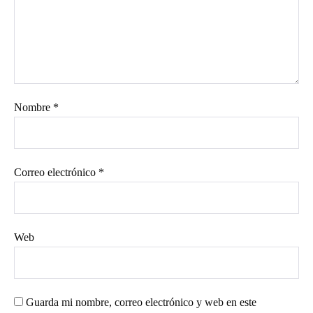
Nombre
*
Correo electrónico
*
Web
Guarda mi nombre, correo electrónico y web en este