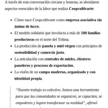
A través de esta conversación cercana y honesta, se abordaron
aspectos esenciales de la labor que realiza
Coopcultivarte
:
Cómo nace Coopcultivarte como
empresa asociativa sin
ánimo de lucro
.
El modelo solidario que involucra a más de
100 familias
productoras
en el norte del Tolima.
La producción de
panela y miel virgen
con principios de
sostenibilidad y comercio justo
.
La articulación con
centrales de mieles, clústeres
paneleros y procesos de exportación
.
La visión de un
campo moderno, organizado y con
identidad propia
.
“Nuestro trabajo es colectivo. Somos una herramienta
para que las comunidades se organicen, se capaciten, se
empoderen y logren transformar su realidad”, afirmó