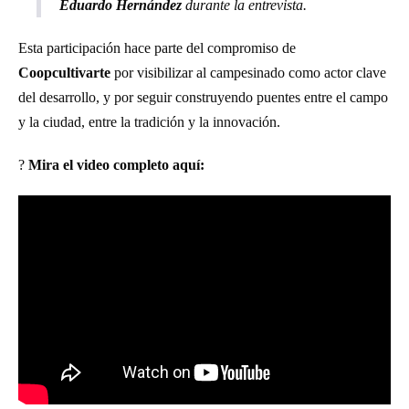
Eduardo Hernández
durante la entrevista.
Esta participación hace parte del compromiso de
Coopcultivarte
por visibilizar al campesinado como actor clave
del desarrollo, y por seguir construyendo puentes entre el campo
y la ciudad, entre la tradición y la innovación.
?
Mira el video completo aquí: