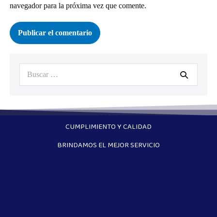
navegador para la próxima vez que comente.
CUMPLIMIENTO Y CALIDAD
BRINDAMOS EL MEJOR SERVICIO