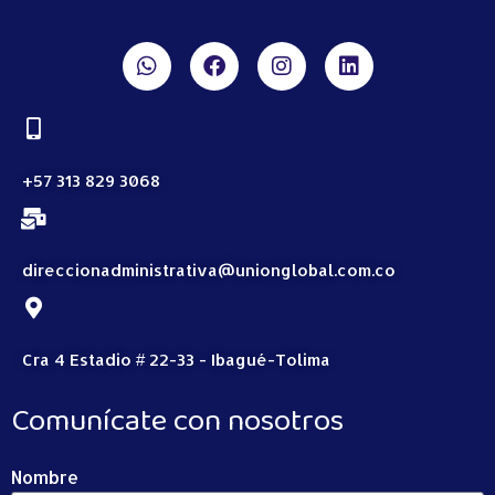
+57 313 829 3068
direccionadministrativa@unionglobal.com.co
Cra 4 Estadio # 22-33 - Ibagué-Tolima
Comunícate con nosotros
Nombre